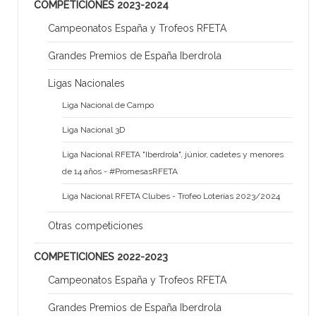
COMPETICIONES 2023-2024
Campeonatos España y Trofeos RFETA
Grandes Premios de España Iberdrola
Ligas Nacionales
Liga Nacional de Campo
Liga Nacional 3D
Liga Nacional RFETA "Iberdrola", júnior, cadetes y menores
de 14 años - #PromesasRFETA
Liga Nacional RFETA Clubes - Trofeo Loterías 2023/2024
Otras competiciones
COMPETICIONES 2022-2023
Campeonatos España y Trofeos RFETA
Grandes Premios de España Iberdrola