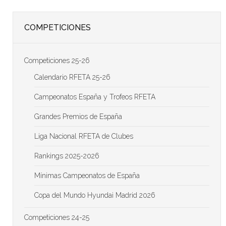
COMPETICIONES
Competiciones 25-26
Calendario RFETA 25-26
Campeonatos España y Trofeos RFETA
Grandes Premios de España
Liga Nacional RFETA de Clubes
Rankings 2025-2026
Mínimas Campeonatos de España
Copa del Mundo Hyundai Madrid 2026
Competiciones 24-25