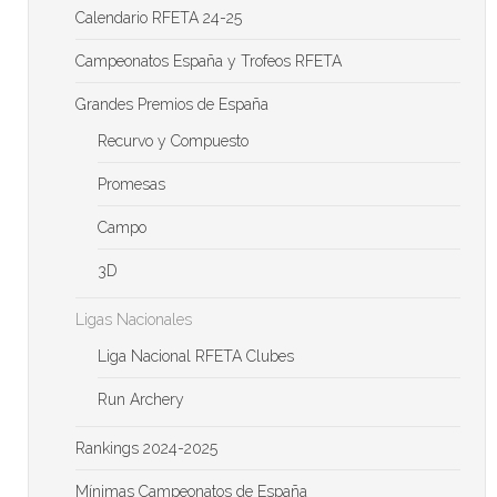
Calendario RFETA 24-25
Campeonatos España y Trofeos RFETA
Grandes Premios de España
Recurvo y Compuesto
Promesas
Campo
3D
Ligas Nacionales
Liga Nacional RFETA Clubes
Run Archery
Rankings 2024-2025
Mínimas Campeonatos de España