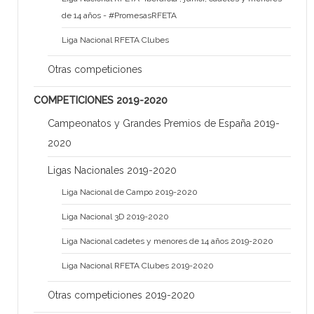
de 14 años - #PromesasRFETA
Liga Nacional RFETA Clubes
Otras competiciones
COMPETICIONES 2019-2020
Campeonatos y Grandes Premios de España 2019-
2020
Ligas Nacionales 2019-2020
Liga Nacional de Campo 2019-2020
Liga Nacional 3D 2019-2020
Liga Nacional cadetes y menores de 14 años 2019-2020
Liga Nacional RFETA Clubes 2019-2020
Otras competiciones 2019-2020