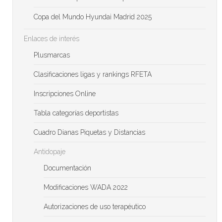
Copa del Mundo Hyundai Madrid 2025
Enlaces de interés
Plusmarcas
Clasificaciones ligas y rankings RFETA
Inscripciones Online
Tabla categorías deportistas
Cuadro Dianas Piquetas y Distancias
Antidopaje
Documentación
Modificaciones WADA 2022
Autorizaciones de uso terapéutico