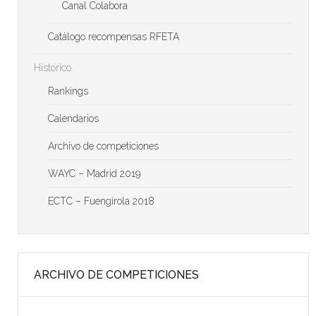
Canal Colabora
Catálogo recompensas RFETA
Histórico
Rankings
Calendarios
Archivo de competiciones
WAYC – Madrid 2019
ECTC – Fuengirola 2018
ARCHIVO DE COMPETICIONES