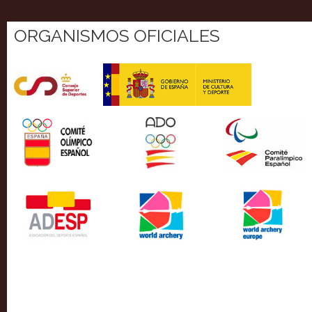
ORGANISMOS OFICIALES