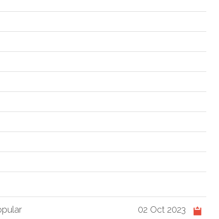
pular
02 Oct 2023