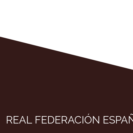
REAL FEDERACIÓN ESPA