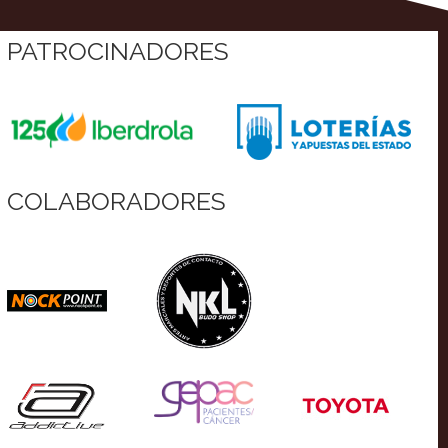
PATROCINADORES
COLABORADORES