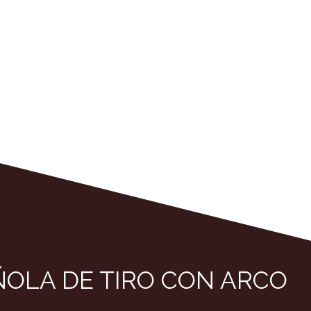
ÑOLA DE TIRO CON ARCO