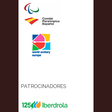
PATROCINADORES