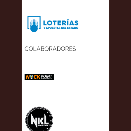
COLABORADORES