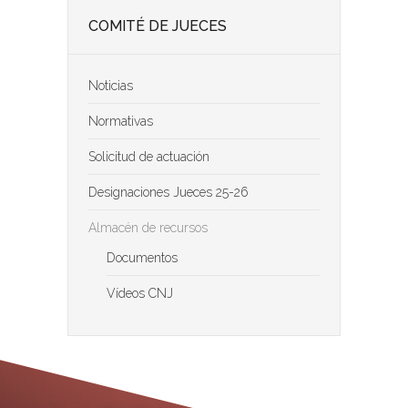
COMITÉ DE JUECES
Noticias
Normativas
Solicitud de actuación
Designaciones Jueces 25-26
Almacén de recursos
Documentos
Vídeos CNJ