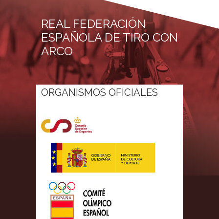
REAL FEDERACIÓN
ESPAÑOLA DE TIRO CON
ARCO
ORGANISMOS OFICIALES