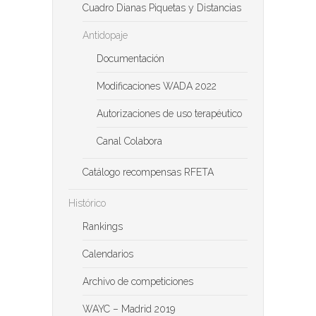
Cuadro Dianas Piquetas y Distancias
Antidopaje
Documentación
Modificaciones WADA 2022
Autorizaciones de uso terapéutico
Canal Colabora
Catálogo recompensas RFETA
Histórico
Rankings
Calendarios
Archivo de competiciones
WAYC – Madrid 2019