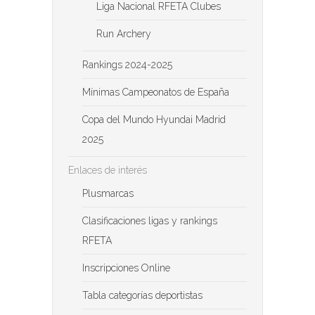
Liga Nacional RFETA Clubes
Run Archery
Rankings 2024-2025
Mínimas Campeonatos de España
Copa del Mundo Hyundai Madrid
2025
Enlaces de interés
Plusmarcas
Clasificaciones ligas y rankings
RFETA
Inscripciones Online
Tabla categorías deportistas