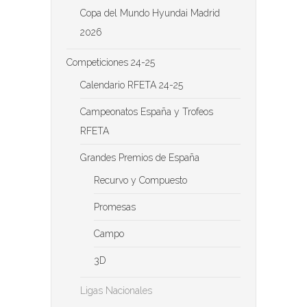
Copa del Mundo Hyundai Madrid
2026
Competiciones 24-25
Calendario RFETA 24-25
Campeonatos España y Trofeos
RFETA
Grandes Premios de España
Recurvo y Compuesto
Promesas
Campo
3D
Ligas Nacionales