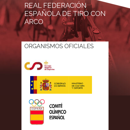
REAL FEDERACIÓN
ESPAÑOLA DE TIRO CON
ARCO
ORGANISMOS OFICIALES