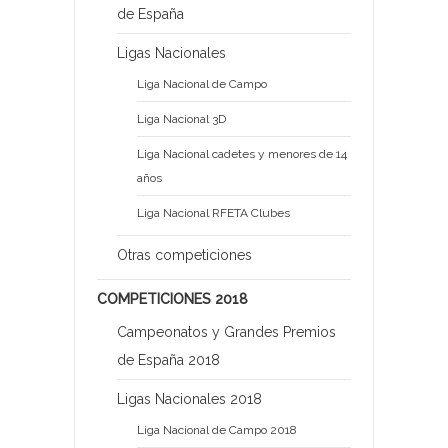
de España
Ligas Nacionales
Liga Nacional de Campo
Liga Nacional 3D
Liga Nacional cadetes y menores de 14
años
Liga Nacional RFETA Clubes
Otras competiciones
COMPETICIONES 2018
Campeonatos y Grandes Premios
de España 2018
Ligas Nacionales 2018
Liga Nacional de Campo 2018