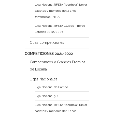
Liga Nacional RFETA "Iberdrola", júnior,
cadetes y menores de 14 años -
#PromesasRFETA
Liga Nacional RFETA Clubes - Trofeo
Loterías 2022/2023
Otras competiciones
COMPETICIONES 2021-2022
Campeonatos y Grandes Premios
de España
Ligas Nacionales
Liga Nacional de Campo
Liga Nacional 3D
Liga Nacional RFETA "Iberdrola", júnior,
cadetes y menores de 14 años -