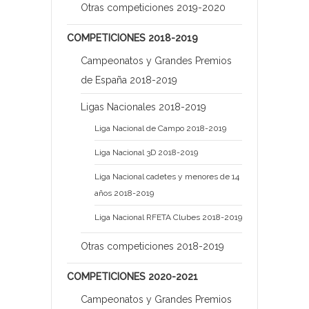
Otras competiciones 2019-2020
COMPETICIONES 2018-2019
Campeonatos y Grandes Premios
de España 2018-2019
Ligas Nacionales 2018-2019
Liga Nacional de Campo 2018-2019
Liga Nacional 3D 2018-2019
Liga Nacional cadetes y menores de 14
años 2018-2019
Liga Nacional RFETA Clubes 2018-2019
Otras competiciones 2018-2019
COMPETICIONES 2020-2021
Campeonatos y Grandes Premios