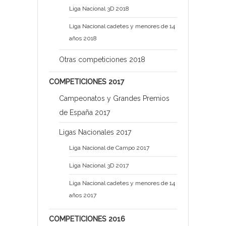
Liga Nacional 3D 2018
Liga Nacional cadetes y menores de 14
años 2018
Otras competiciones 2018
COMPETICIONES 2017
Campeonatos y Grandes Premios
de España 2017
Ligas Nacionales 2017
Liga Nacional de Campo 2017
Liga Nacional 3D 2017
Liga Nacional cadetes y menores de 14
años 2017
COMPETICIONES 2016