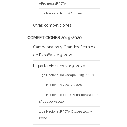
#PromesasRFETA
Liga Nacional RFETA Clubes
Otras competiciones
COMPETICIONES 2019-2020
Campeonatos y Grandes Premios
de España 2019-2020
Ligas Nacionales 2019-2020
Liga Nacional de Campo 2019-2020
Liga Nacional 3D 2019-2020
Liga Nacional cadetes y menores de 14
años 2019-2020
Liga Nacional RFETA Clubes 2019-
2020