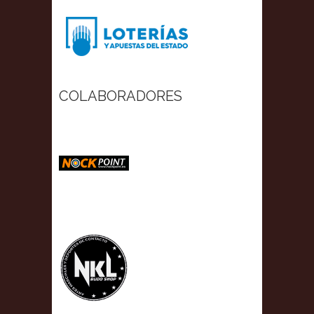
COLABORADORES