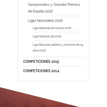
Campeonatos y Grandes Premios
de España 2016
Ligas Nacionales 2016
Liga Nacional de Campo 2016
Liga Nacional 3D 2016
Liga Nacional cadetes y menores de 14
años 2016
COMPETICIONES 2015
COMPETICIONES 2014