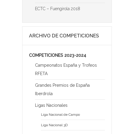
ECTC – Fuengirola 2018
ARCHIVO DE COMPETICIONES
COMPETICIONES 2023-2024
Campeonatos España y Trofeos
RFETA
Grandes Premios de España
Iberdrola
Ligas Nacionales
Liga Nacional de Campo
Liga Nacional 3D