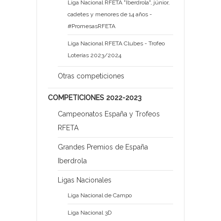
Liga Nacional RFETA "Iberdrola", júnior,
cadetes y menores de 14 años -
#PromesasRFETA
Liga Nacional RFETA Clubes - Trofeo
Loterías 2023/2024
Otras competiciones
COMPETICIONES 2022-2023
Campeonatos España y Trofeos
RFETA
Grandes Premios de España
Iberdrola
Ligas Nacionales
Liga Nacional de Campo
Liga Nacional 3D