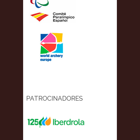
PATROCINADORES