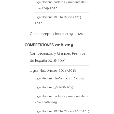
Liga Nacional cadetes y menores de 14
años 2019-2020
Liga Nacional RFETA Clubes 2019-
2020
Otras competiciones 2019-2020
COMPETICIONES 2018-2019
Campeonatos y Grandes Premios
de España 2018-2019
Ligas Nacionales 2018-2019
Liga Nacional de Campo 2018-2019
Liga Nacional 3D 2018-2019
Liga Nacional cadetes y menores de 14
años 2018-2019
Liga Nacional RFETA Clubes 2018-2019