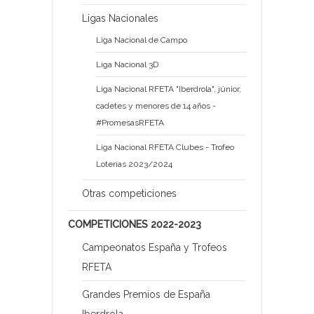
Ligas Nacionales
Liga Nacional de Campo
Liga Nacional 3D
Liga Nacional RFETA "Iberdrola", júnior,
cadetes y menores de 14 años -
#PromesasRFETA
Liga Nacional RFETA Clubes - Trofeo
Loterías 2023/2024
Otras competiciones
COMPETICIONES 2022-2023
Campeonatos España y Trofeos
RFETA
Grandes Premios de España