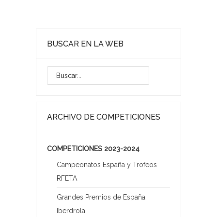
BUSCAR EN LA WEB
ARCHIVO DE COMPETICIONES
COMPETICIONES 2023-2024
Campeonatos España y Trofeos
RFETA
Grandes Premios de España
Iberdrola