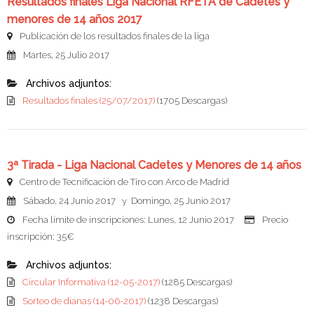
Resultados finales Liga Nacional RFETA de Cadetes y
menores de 14 años 2017
Publicación de los resultados finales de la liga
Martes, 25 Julio 2017
Archivos adjuntos:
Resultados finales (25/07/2017)
(1705 Descargas)
3ª Tirada - Liga Nacional Cadetes y Menores de 14 años
Centro de Tecnificación de Tiro con Arco de Madrid
Sábado, 24 Junio 2017 y Domingo, 25 Junio 2017
Fecha límite de inscripciones: Lunes, 12 Junio 2017
Precio
inscripción: 35€
Archivos adjuntos:
Circular Informativa (12-05-2017)
(1285 Descargas)
Sorteo de dianas (14-06-2017)
(1238 Descargas)