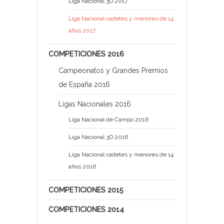
Liga Nacional 3D 2017
Liga Nacional cadetes y menores de 14
años 2017
COMPETICIONES 2016
Campeonatos y Grandes Premios
de España 2016
Ligas Nacionales 2016
Liga Nacional de Campo 2016
Liga Nacional 3D 2016
Liga Nacional cadetes y menores de 14
años 2016
COMPETICIONES 2015
COMPETICIONES 2014