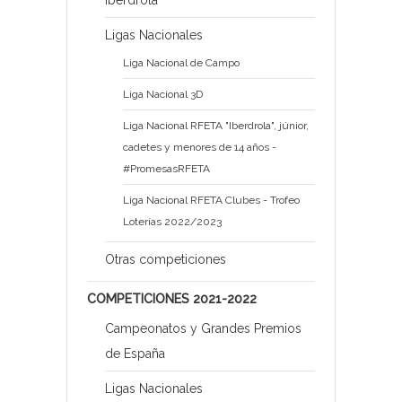
Iberdrola
Ligas Nacionales
Liga Nacional de Campo
Liga Nacional 3D
Liga Nacional RFETA "Iberdrola", júnior,
cadetes y menores de 14 años -
#PromesasRFETA
Liga Nacional RFETA Clubes - Trofeo
Loterías 2022/2023
Otras competiciones
COMPETICIONES 2021-2022
Campeonatos y Grandes Premios
de España
Ligas Nacionales