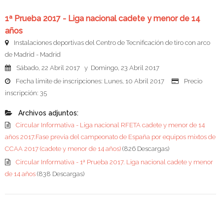
1ª Prueba 2017 - Liga nacional cadete y menor de 14
años
Instalaciones deportivas del Centro de Tecnificación de tiro con arco
de Madrid - Madrid
Sábado, 22 Abril 2017 y Domingo, 23 Abril 2017
Fecha límite de inscripciones: Lunes, 10 Abril 2017
Precio
inscripción: 35
Archivos adjuntos:
Circular Informativa - Liga nacional RFETA cadete y menor de 14
años 2017.Fase previa del campeonato de España por equipos mixtos de
CCAA 2017 (cadete y menor de 14 años)
(826 Descargas)
Circular Informativa - 1ª Prueba 2017. Liga nacional cadete y menor
de 14 años
(838 Descargas)