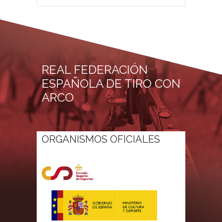
REAL FEDERACIÓN
ESPAÑOLA DE TIRO CON
ARCO
ORGANISMOS OFICIALES