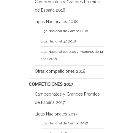
Campeonatos y Grandes Premios
de España 2018
Ligas Nacionales 2018
Liga Nacional de Campo 2018
Liga Nacional 3D 2018
Liga Nacional cadetes y menores de 14
años 2018
Otras competiciones 2018
COMPETICIONES 2017
Campeonatos y Grandes Premios
de España 2017
Ligas Nacionales 2017
Liga Nacional de Campo 2017