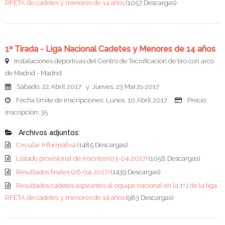
RFETA de cadetes y menores de 14 años
(1057 Descargas)
1ª Tirada - Liga Nacional Cadetes y Menores de 14 años
Instalaciones deportivas del Centro de Tecnificación de tiro con arco
de Madrid - Madrid
Sábado, 22 Abril 2017 y Jueves, 23 Marzo 2017
Fecha límite de inscripciones: Lunes, 10 Abril 2017
Precio
inscripción: 35
Archivos adjuntos:
Circular Informativa
(1485 Descargas)
Listado provisional de inscritos (03-04-2017)
(1058 Descargas)
Resultados finales (26-04-2017)
(1439 Descargas)
Resultados cadetes aspirantes al equipo nacional en la 1ªJ de la liga
RFETA de cadetes y menores de 14 años
(983 Descargas)