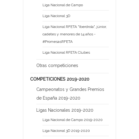
Liga Nacional de Campo
Liga Nacional 3D
Liga Nacional RFETA "Iberdrola", júnior,
cadetes y menores de 14 años -
#PromesasRFETA
Liga Nacional RFETA Clubes
Otras competiciones
COMPETICIONES 2019-2020
Campeonatos y Grandes Premios
de España 2019-2020
Ligas Nacionales 2019-2020
Liga Nacional de Campo 2019-2020
Liga Nacional 3D 2019-2020