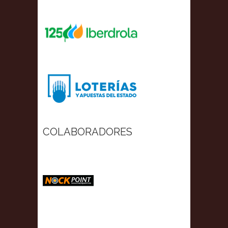
COLABORADORES