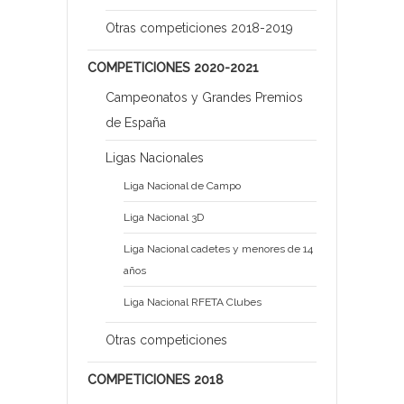
Otras competiciones 2018-2019
COMPETICIONES 2020-2021
Campeonatos y Grandes Premios
de España
Ligas Nacionales
Liga Nacional de Campo
Liga Nacional 3D
Liga Nacional cadetes y menores de 14
años
Liga Nacional RFETA Clubes
Otras competiciones
COMPETICIONES 2018