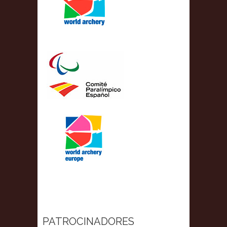
PATROCINADORES