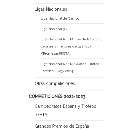
Ligas Nacionales
Liga Nacional de Campo
Liga Nacional 3D
Liga Nacional RFETA "Iberdrola", júnior,
cadetes y menores de 14 años -
#PromesasRFETA
Liga Nacional RFETA Clubes - Trofeo
Loterías 2023/2024
Otras competiciones
COMPETICIONES 2022-2023
Campeonatos España y Trofeos
RFETA
Grandes Premios de España