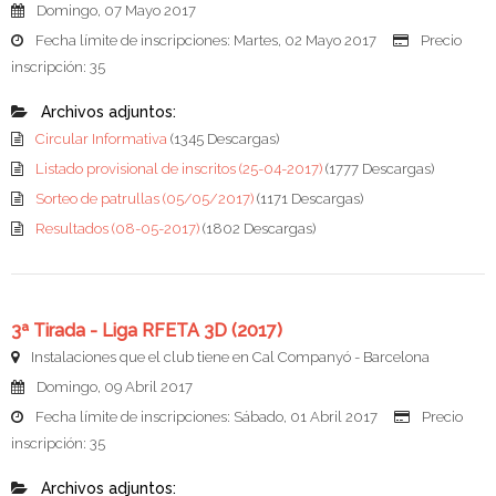
Domingo, 07 Mayo 2017
Fecha límite de inscripciones: Martes, 02 Mayo 2017
Precio
inscripción: 35
Archivos adjuntos:
Circular Informativa
(1345 Descargas)
Listado provisional de inscritos (25-04-2017)
(1777 Descargas)
Sorteo de patrullas (05/05/2017)
(1171 Descargas)
Resultados (08-05-2017)
(1802 Descargas)
3ª Tirada - Liga RFETA 3D (2017)
Instalaciones que el club tiene en Cal Companyó - Barcelona
Domingo, 09 Abril 2017
Fecha límite de inscripciones: Sábado, 01 Abril 2017
Precio
inscripción: 35
Archivos adjuntos: