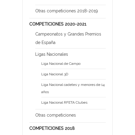
Otras competiciones 2018-2019
COMPETICIONES 2020-2021
Campeonatos y Grandes Premios
de España
Ligas Nacionales
Liga Nacional de Campo
Liga Nacional 3D
Liga Nacional cadetes y menores de 14
años
Liga Nacional RFETA Clubes
Otras competiciones
COMPETICIONES 2018