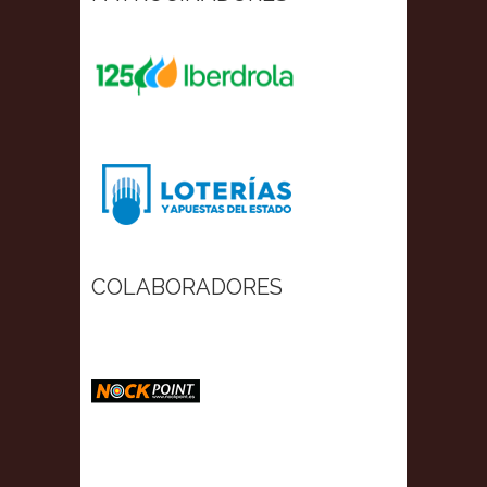
COLABORADORES