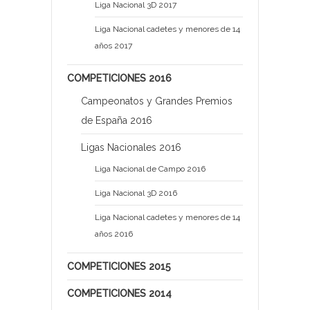
Liga Nacional 3D 2017
Liga Nacional cadetes y menores de 14
años 2017
COMPETICIONES 2016
Campeonatos y Grandes Premios
de España 2016
Ligas Nacionales 2016
Liga Nacional de Campo 2016
Liga Nacional 3D 2016
Liga Nacional cadetes y menores de 14
años 2016
COMPETICIONES 2015
COMPETICIONES 2014