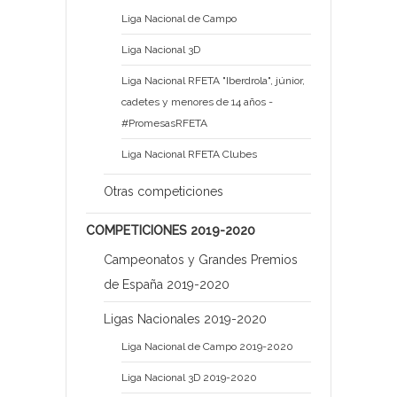
Liga Nacional de Campo
Liga Nacional 3D
Liga Nacional RFETA "Iberdrola", júnior,
cadetes y menores de 14 años -
#PromesasRFETA
Liga Nacional RFETA Clubes
Otras competiciones
COMPETICIONES 2019-2020
Campeonatos y Grandes Premios
de España 2019-2020
Ligas Nacionales 2019-2020
Liga Nacional de Campo 2019-2020
Liga Nacional 3D 2019-2020