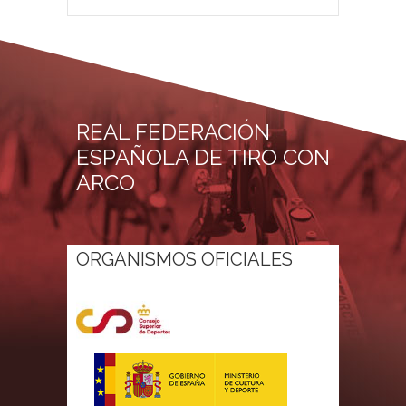
REAL FEDERACIÓN
ESPAÑOLA DE TIRO CON
ARCO
ORGANISMOS OFICIALES