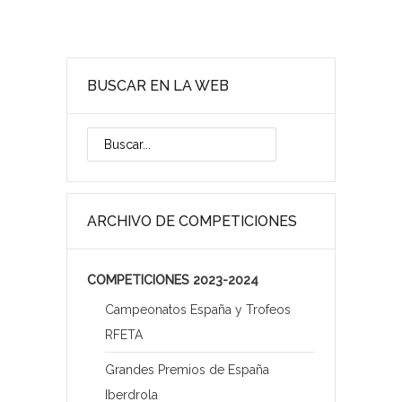
BUSCAR EN LA WEB
ARCHIVO DE COMPETICIONES
COMPETICIONES 2023-2024
Campeonatos España y Trofeos
RFETA
Grandes Premios de España
Iberdrola