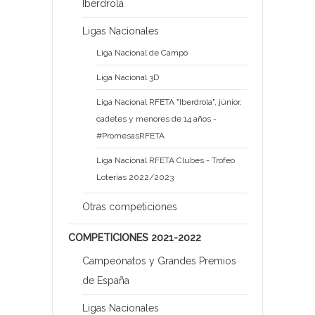
Iberdrola
Ligas Nacionales
Liga Nacional de Campo
Liga Nacional 3D
Liga Nacional RFETA "Iberdrola", júnior,
cadetes y menores de 14 años -
#PromesasRFETA
Liga Nacional RFETA Clubes - Trofeo
Loterías 2022/2023
Otras competiciones
COMPETICIONES 2021-2022
Campeonatos y Grandes Premios
de España
Ligas Nacionales