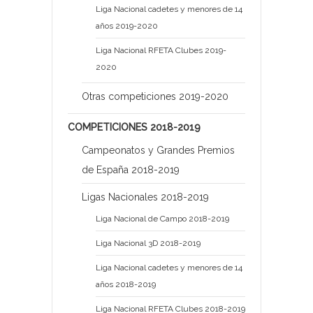
Liga Nacional cadetes y menores de 14
años 2019-2020
Liga Nacional RFETA Clubes 2019-
2020
Otras competiciones 2019-2020
COMPETICIONES 2018-2019
Campeonatos y Grandes Premios
de España 2018-2019
Ligas Nacionales 2018-2019
Liga Nacional de Campo 2018-2019
Liga Nacional 3D 2018-2019
Liga Nacional cadetes y menores de 14
años 2018-2019
Liga Nacional RFETA Clubes 2018-2019