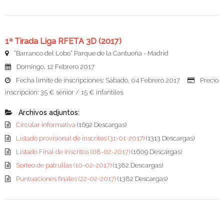
1ª Tirada Liga RFETA 3D (2017)
“Barranco del Lobo” Parque de la Cantueña - Madrid
Domingo, 12 Febrero 2017
Fecha límite de inscripciones: Sábado, 04 Febrero 2017
Precio
inscripción: 35 € sénior / 15 € infantiles
Archivos adjuntos:
Circular informativa
(1692 Descargas)
Listado provisional de inscritos (31-01-2017)
(1313 Descargas)
Listado Final de inscritos (08-02-2017)
(1609 Descargas)
Sorteo de patrullas (10-02-2017)
(1382 Descargas)
Puntuaciones finales (22-02-2017)
(1382 Descargas)