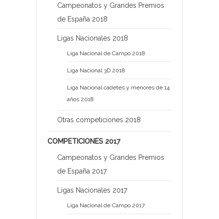
Campeonatos y Grandes Premios
de España 2018
Ligas Nacionales 2018
Liga Nacional de Campo 2018
Liga Nacional 3D 2018
Liga Nacional cadetes y menores de 14
años 2018
Otras competiciones 2018
COMPETICIONES 2017
Campeonatos y Grandes Premios
de España 2017
Ligas Nacionales 2017
Liga Nacional de Campo 2017