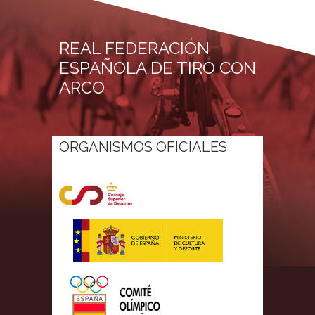
REAL FEDERACIÓN
ESPAÑOLA DE TIRO CON
ARCO
ORGANISMOS OFICIALES