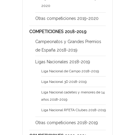
2020
Otras competiciones 2019-2020
COMPETICIONES 2018-2019
Campeonatos y Grandes Premios
de España 2018-2019
Ligas Nacionales 2018-2019
Liga Nacional de Campo 2018-2019
Liga Nacional 3D 2018-2019
Liga Nacional cadetes y menores de 14
años 2018-2019
Liga Nacional RFETA Clubes 2018-2019
Otras competiciones 2018-2019