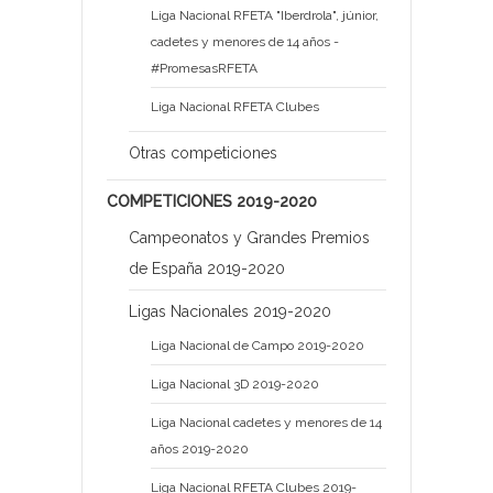
Liga Nacional RFETA "Iberdrola", júnior,
cadetes y menores de 14 años -
#PromesasRFETA
Liga Nacional RFETA Clubes
Otras competiciones
COMPETICIONES 2019-2020
Campeonatos y Grandes Premios
de España 2019-2020
Ligas Nacionales 2019-2020
Liga Nacional de Campo 2019-2020
Liga Nacional 3D 2019-2020
Liga Nacional cadetes y menores de 14
años 2019-2020
Liga Nacional RFETA Clubes 2019-