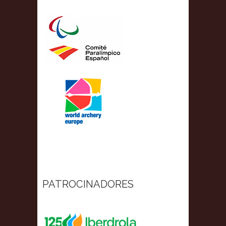
PATROCINADORES