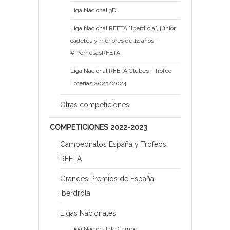
Liga Nacional 3D
Liga Nacional RFETA "Iberdrola", júnior,
cadetes y menores de 14 años -
#PromesasRFETA
Liga Nacional RFETA Clubes - Trofeo
Loterías 2023/2024
Otras competiciones
COMPETICIONES 2022-2023
Campeonatos España y Trofeos
RFETA
Grandes Premios de España
Iberdrola
Ligas Nacionales
Liga Nacional de Campo