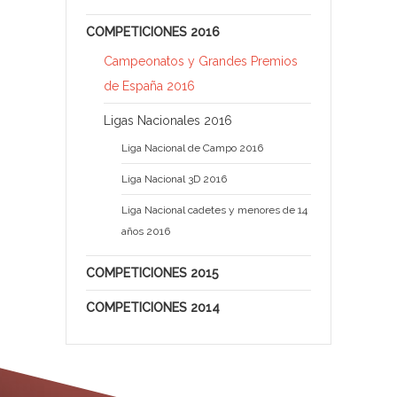
COMPETICIONES 2016
Campeonatos y Grandes Premios
de España 2016
Ligas Nacionales 2016
Liga Nacional de Campo 2016
Liga Nacional 3D 2016
Liga Nacional cadetes y menores de 14
años 2016
COMPETICIONES 2015
COMPETICIONES 2014