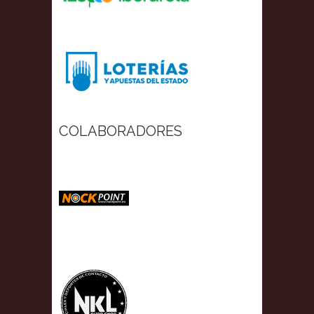
COLABORADORES