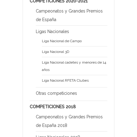
COMPETICIONES 2020-2021
Campeonatos y Grandes Premios
de España
Ligas Nacionales
Liga Nacional de Campo
Liga Nacional 3D
Liga Nacional cadetes y menores de 14
años
Liga Nacional RFETA Clubes
Otras competiciones
COMPETICIONES 2018
Campeonatos y Grandes Premios
de España 2018