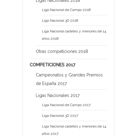
Ligas Nacionales 2018
Liga Nacional de Campo 2018
Liga Nacional 3D 2018
Liga Nacional cadetes y menores de 14
años 2018
Otras competiciones 2018
COMPETICIONES 2017
Campeonatos y Grandes Premios
de España 2017
Ligas Nacionales 2017
Liga Nacional de Campo 2017
Liga Nacional 3D 2017
Liga Nacional cadetes y menores de 14
años 2017