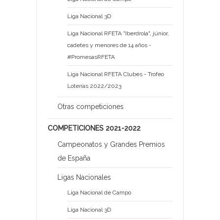
Liga Nacional 3D
Liga Nacional RFETA "Iberdrola", júnior,
cadetes y menores de 14 años -
#PromesasRFETA
Liga Nacional RFETA Clubes - Trofeo
Loterías 2022/2023
Otras competiciones
COMPETICIONES 2021-2022
Campeonatos y Grandes Premios
de España
Ligas Nacionales
Liga Nacional de Campo
Liga Nacional 3D