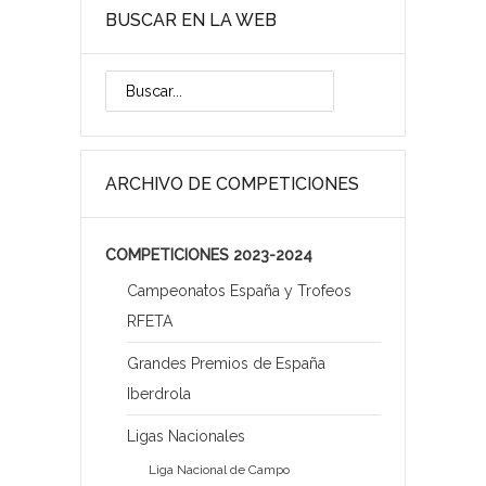
BUSCAR EN LA WEB
ARCHIVO DE COMPETICIONES
COMPETICIONES 2023-2024
Campeonatos España y Trofeos
RFETA
Grandes Premios de España
Iberdrola
Ligas Nacionales
Liga Nacional de Campo