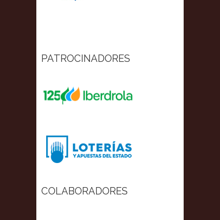
PATROCINADORES
COLABORADORES