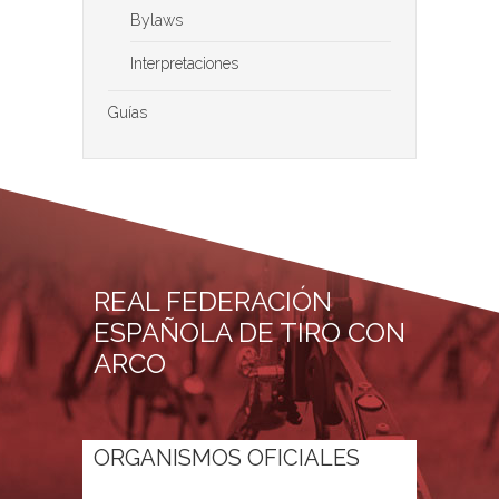
Bylaws
Interpretaciones
Guías
REAL FEDERACIÓN
ESPAÑOLA DE TIRO CON
ARCO
ORGANISMOS OFICIALES