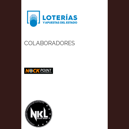
COLABORADORES