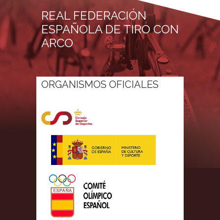
REAL FEDERACIÓN
ESPAÑOLA DE TIRO CON
ARCO
ORGANISMOS OFICIALES