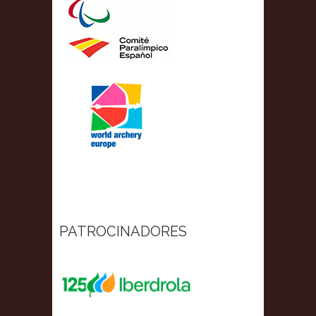
PATROCINADORES