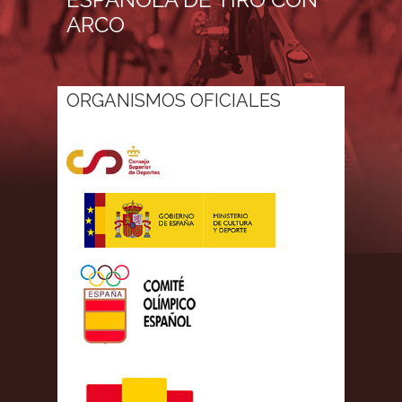
ARCO
ORGANISMOS OFICIALES