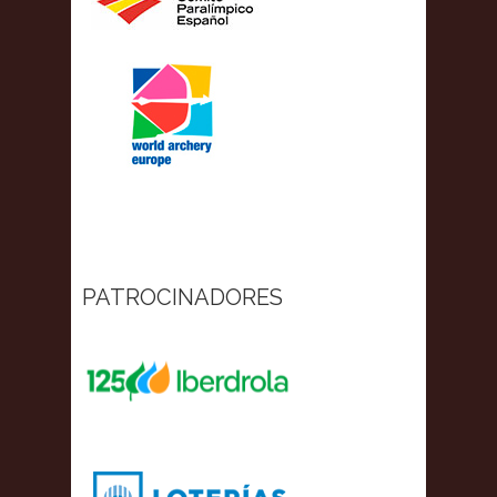
PATROCINADORES