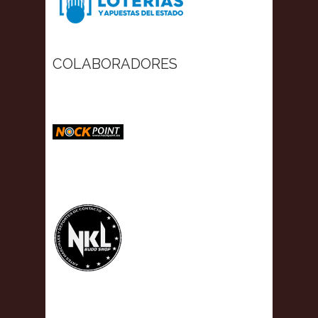
COLABORADORES