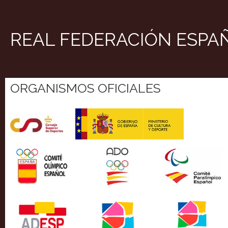
REAL FEDERACIÓN ESPA
ORGANISMOS OFICIALES