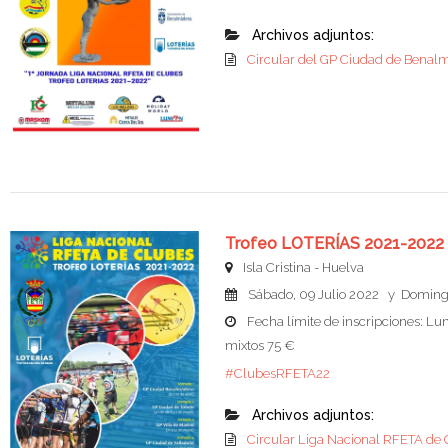
Archivos adjuntos:
Circular del GP Ciudad de Benal
Trofeo LOTERÍAS 2021-2022
Isla Cristina - Huelva
Sábado, 09 Julio 2022 y Domingo
Fecha límite de inscripciones: 
mixtos 75 €
#ClubesRFETA22
Archivos adjuntos:
Circular Liga Nacional RFETA de 