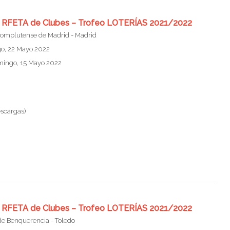
nal RFETA de Clubes – Trofeo LOTERÍAS 2021/2022
omplutense de Madrid - Madrid
o, 22 Mayo 2022
omingo, 15 Mayo 2022
escargas)
nal RFETA de Clubes – Trofeo LOTERÍAS 2021/2022
de Benquerencia - Toledo