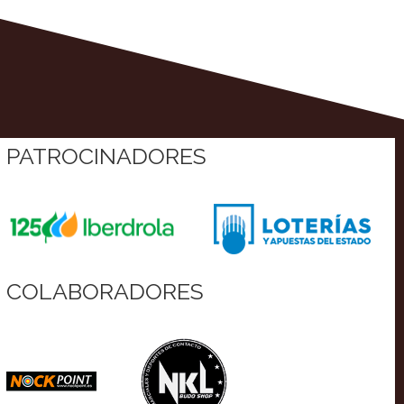
PATROCINADORES
COLABORADORES