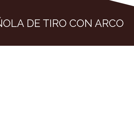
ÑOLA DE TIRO CON ARCO