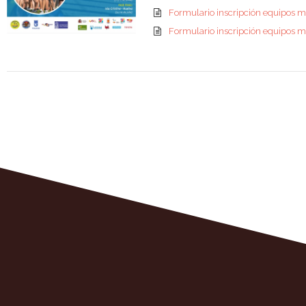
Formulario inscripción equipos 
Formulario inscripción equipos m