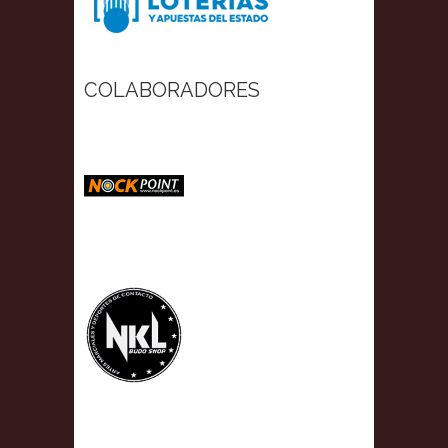
COLABORADORES