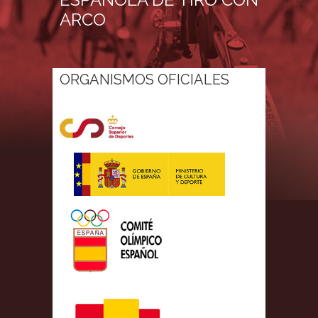
ARCO
ORGANISMOS OFICIALES