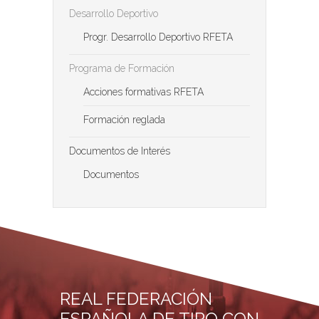
Desarrollo Deportivo
Progr. Desarrollo Deportivo RFETA
Programa de Formación
Acciones formativas RFETA
Formación reglada
Documentos de Interés
Documentos
REAL FEDERACIÓN
ESPAÑOLA DE TIRO CON