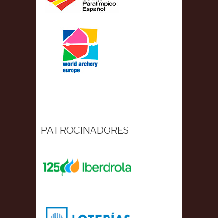
PATROCINADORES