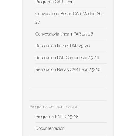
Programa CAR León
Convocatoria Becas CAR Madrid 26-
27
Convocatoria línea 1 PAR 25-26
Resolución línea 1 PAR 25-26
Resolución PAR Compuesto 25-26
Resolución Becas CAR León 25-26
Programa de Tecnificación
Programa PNTD 25-28
Documentación