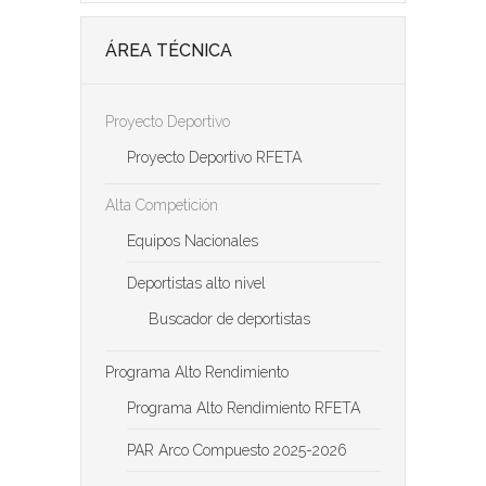
ÁREA TÉCNICA
Proyecto Deportivo
Proyecto Deportivo RFETA
Alta Competición
Equipos Nacionales
Deportistas alto nivel
Buscador de deportistas
Programa Alto Rendimiento
Programa Alto Rendimiento RFETA
PAR Arco Compuesto 2025-2026