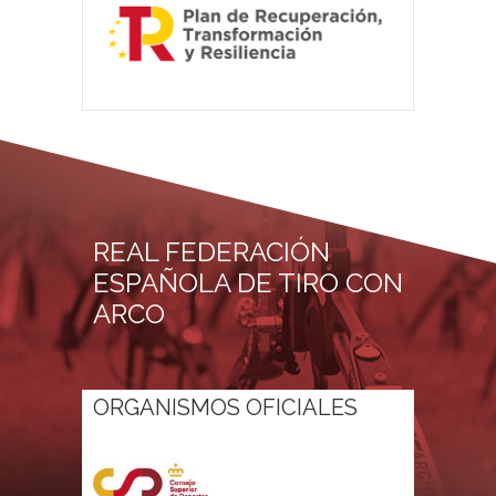
REAL FEDERACIÓN
ESPAÑOLA DE TIRO CON
ARCO
ORGANISMOS OFICIALES