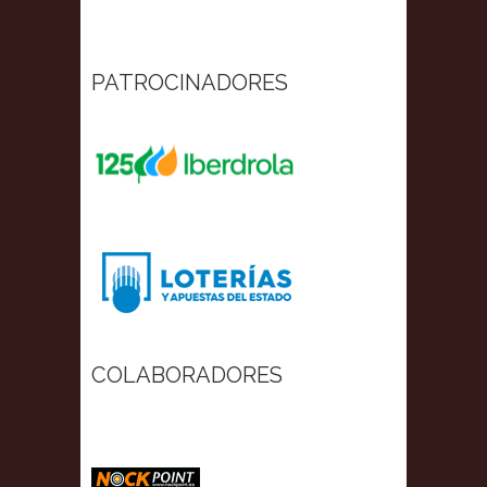
PATROCINADORES
COLABORADORES