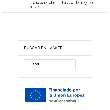
Inscripciones abiertas hasta el domingo 29 de
marzo.
BUSCAR EN LA WEB