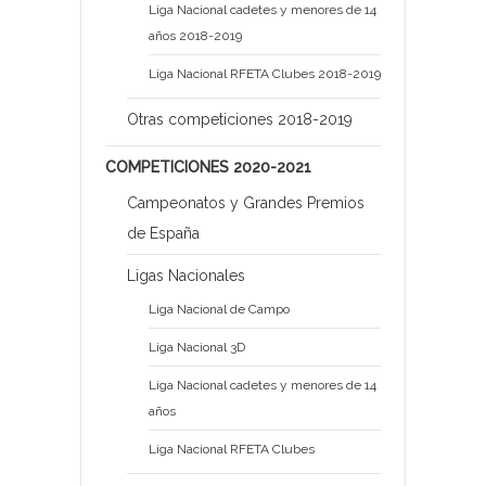
Liga Nacional cadetes y menores de 14
años 2018-2019
Liga Nacional RFETA Clubes 2018-2019
Otras competiciones 2018-2019
COMPETICIONES 2020-2021
Campeonatos y Grandes Premios
de España
Ligas Nacionales
Liga Nacional de Campo
Liga Nacional 3D
Liga Nacional cadetes y menores de 14
años
Liga Nacional RFETA Clubes