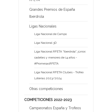
Grandes Premios de España
Iberdrola
Ligas Nacionales
Liga Nacional de Campo
Liga Nacional 3D
Liga Nacional RFETA "Iberdrola", júnior,
cadetes y menores de 14 años -
#PromesasRFETA
Liga Nacional RFETA Clubes - Trofeo
Loterías 2023/2024
Otras competiciones
COMPETICIONES 2022-2023
Campeonatos España y Trofeos