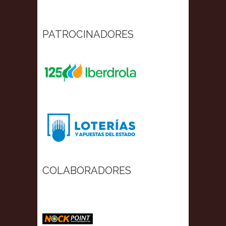
PATROCINADORES
COLABORADORES