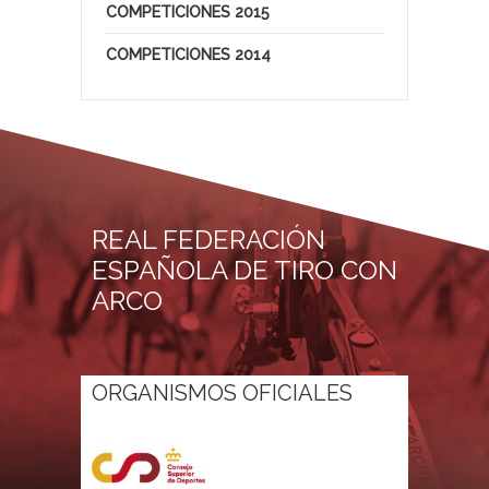
COMPETICIONES 2015
COMPETICIONES 2014
REAL FEDERACIÓN
ESPAÑOLA DE TIRO CON
ARCO
ORGANISMOS OFICIALES