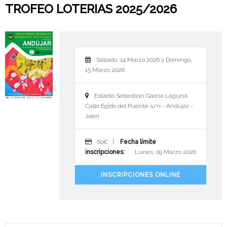
TROFEO LOTERIAS 2025/2026
Sábado, 14 Marzo 2026 y Domingo,
15 Marzo 2026
Estadio Sebastián García Laguna
Calle Egido del Puente s/n - Andújar -
Jaén
60€ |
Fecha límite
inscripciones:
Lunes, 09 Marzo 2026
INSCRIPCIONES ONLINE