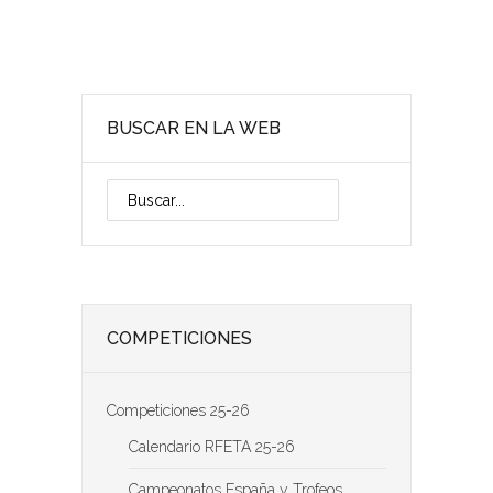
BUSCAR EN LA WEB
COMPETICIONES
Competiciones 25-26
Calendario RFETA 25-26
Campeonatos España y Trofeos