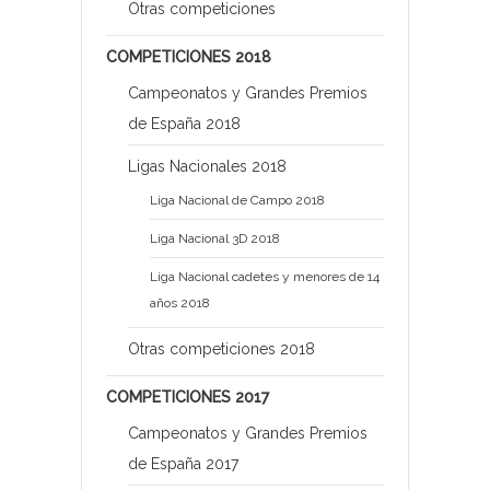
Otras competiciones
COMPETICIONES 2018
Campeonatos y Grandes Premios
de España 2018
Ligas Nacionales 2018
Liga Nacional de Campo 2018
Liga Nacional 3D 2018
Liga Nacional cadetes y menores de 14
años 2018
Otras competiciones 2018
COMPETICIONES 2017
Campeonatos y Grandes Premios
de España 2017