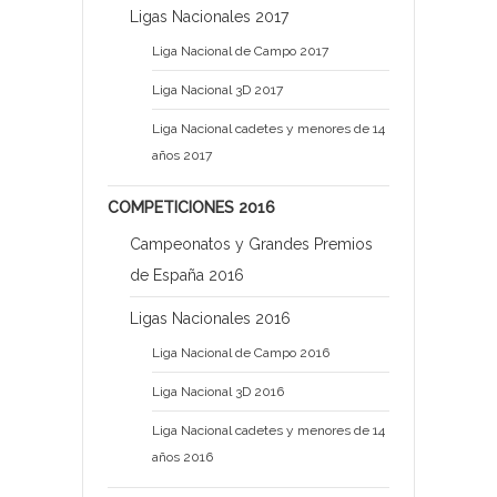
Ligas Nacionales 2017
Liga Nacional de Campo 2017
Liga Nacional 3D 2017
Liga Nacional cadetes y menores de 14
años 2017
COMPETICIONES 2016
Campeonatos y Grandes Premios
de España 2016
Ligas Nacionales 2016
Liga Nacional de Campo 2016
Liga Nacional 3D 2016
Liga Nacional cadetes y menores de 14
años 2016