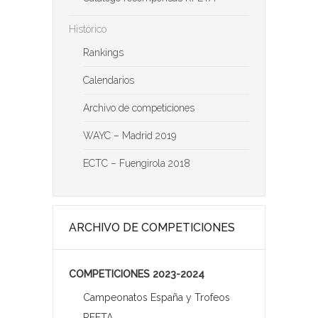
Histórico
Rankings
Calendarios
Archivo de competiciones
WAYC – Madrid 2019
ECTC – Fuengirola 2018
ARCHIVO DE COMPETICIONES
COMPETICIONES 2023-2024
Campeonatos España y Trofeos
RFETA