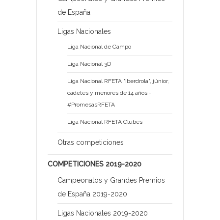
de España
Ligas Nacionales
Liga Nacional de Campo
Liga Nacional 3D
Liga Nacional RFETA "Iberdrola", júnior,
cadetes y menores de 14 años -
#PromesasRFETA
Liga Nacional RFETA Clubes
Otras competiciones
COMPETICIONES 2019-2020
Campeonatos y Grandes Premios
de España 2019-2020
Ligas Nacionales 2019-2020