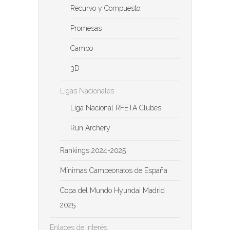
Recurvo y Compuesto
Promesas
Campo
3D
Ligas Nacionales
Liga Nacional RFETA Clubes
Run Archery
Rankings 2024-2025
Mínimas Campeonatos de España
Copa del Mundo Hyundai Madrid
2025
Enlaces de interés