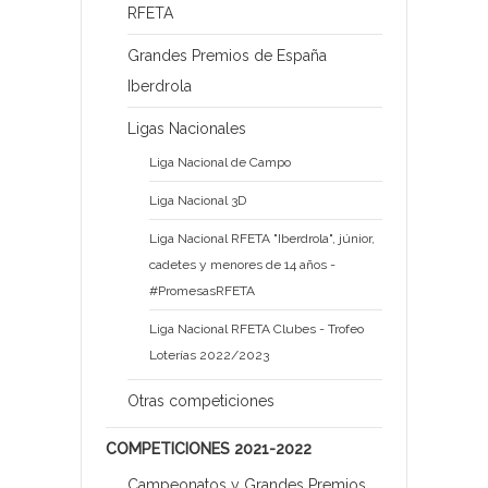
RFETA
Grandes Premios de España
Iberdrola
Ligas Nacionales
Liga Nacional de Campo
Liga Nacional 3D
Liga Nacional RFETA "Iberdrola", júnior,
cadetes y menores de 14 años -
#PromesasRFETA
Liga Nacional RFETA Clubes - Trofeo
Loterías 2022/2023
Otras competiciones
COMPETICIONES 2021-2022
Campeonatos y Grandes Premios