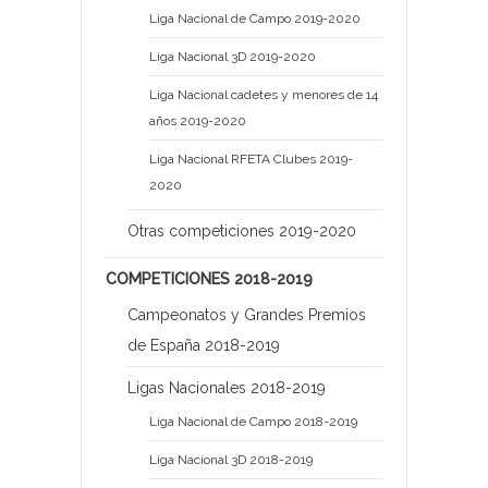
Liga Nacional de Campo 2019-2020
Liga Nacional 3D 2019-2020
Liga Nacional cadetes y menores de 14
años 2019-2020
Liga Nacional RFETA Clubes 2019-
2020
Otras competiciones 2019-2020
COMPETICIONES 2018-2019
Campeonatos y Grandes Premios
de España 2018-2019
Ligas Nacionales 2018-2019
Liga Nacional de Campo 2018-2019
Liga Nacional 3D 2018-2019