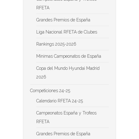
RFETA
Grandes Premios de España
Liga Nacional RFETA de Clubes
Rankings 2025-2026
Mínimas Campeonatos de España
Copa del Mundo Hyundai Madrid
2026
Competiciones 24-25
Calendario RFETA 24-25
Campeonatos España y Trofeos
RFETA
Grandes Premios de España