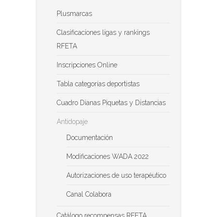
Plusmarcas
Clasificaciones ligas y rankings
RFETA
Inscripciones Online
Tabla categorías deportistas
Cuadro Dianas Piquetas y Distancias
Antidopaje
Documentación
Modificaciones WADA 2022
Autorizaciones de uso terapéutico
Canal Colabora
Catálogo recompensas RFETA