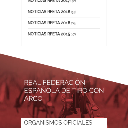
NOTICIAS RFETA 2017
(42)
NOTICIAS RFETA 2018
(34)
NOTICIAS RFETA 2016
(65)
NOTICIAS RFETA 2015
(37)
REAL FEDERACIÓN
ESPAÑOLA DE TIRO CON
ARCO
ORGANISMOS OFICIALES