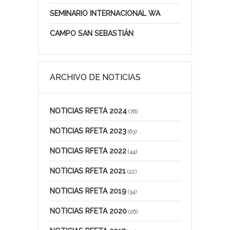
SEMINARIO INTERNACIONAL WA
CAMPO SAN SEBASTIÁN
ARCHIVO DE NOTICIAS
NOTICIAS RFETA 2024
(76)
NOTICIAS RFETA 2023
(63)
NOTICIAS RFETA 2022
(44)
NOTICIAS RFETA 2021
(22)
NOTICIAS RFETA 2019
(34)
NOTICIAS RFETA 2020
(26)