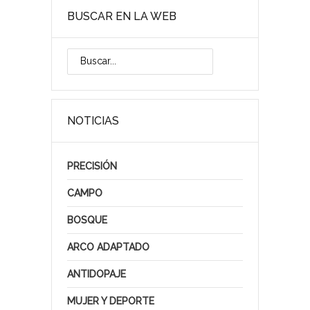
BUSCAR EN LA WEB
NOTICIAS
PRECISIÓN
CAMPO
BOSQUE
ARCO ADAPTADO
ANTIDOPAJE
MUJER Y DEPORTE