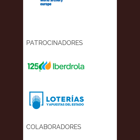
PATROCINADORES
COLABORADORES