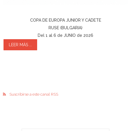
COPA DE EUROPA JUNIOR Y CADETE
RUSE (BULGARIA)
Del 1 al 6 de JUNIO de 2026
LEER MÁS ...
Suscribirse a este canal RSS