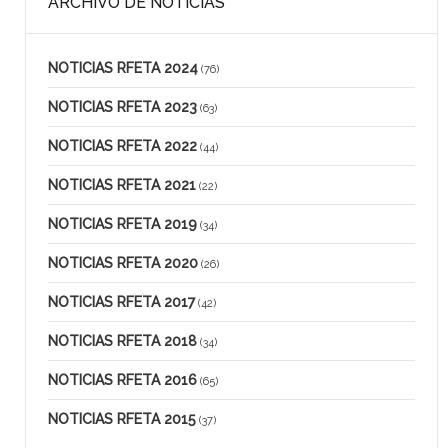
ARCHIVO DE NOTICIAS
NOTICIAS RFETA 2024
(76)
NOTICIAS RFETA 2023
(63)
NOTICIAS RFETA 2022
(44)
NOTICIAS RFETA 2021
(22)
NOTICIAS RFETA 2019
(34)
NOTICIAS RFETA 2020
(26)
NOTICIAS RFETA 2017
(42)
NOTICIAS RFETA 2018
(34)
NOTICIAS RFETA 2016
(65)
NOTICIAS RFETA 2015
(37)