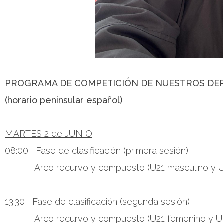
PROGRAMA DE COMPETICIÓN DE NUESTROS DE
(horario peninsular español)
MARTES 2 de JUNIO
08:00 Fase de clasificación (primera sesión)
Arco recurvo y compuesto (U21 masculino y U1
13:30 Fase de clasificación (segunda sesión)
Arco recurvo y compuesto (U21 femenino y U18