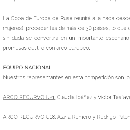
La Copa de Europa de Ruse reunirá a la nada desde
mujeres), procedentes de más de 30 países, lo que 
sin duda se convertirá en un importante escenario 
promesas del tiro con arco europeo.
EQUIPO NACIONAL
Nuestros representantes en esta competición son los
ARCO RECURVO U21:
Claudia Ibáñez y Víctor Tesfay
ARCO RECURVO U18:
Alana Romero y Rodrigo Palo