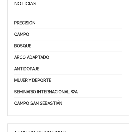
NOTICIAS
PRECISIÓN
CAMPO
BOSQUE
ARCO ADAPTADO
ANTIDOPAJE
MUJER Y DEPORTE
SEMINARIO INTERNACIONAL WA
CAMPO SAN SEBASTIÁN