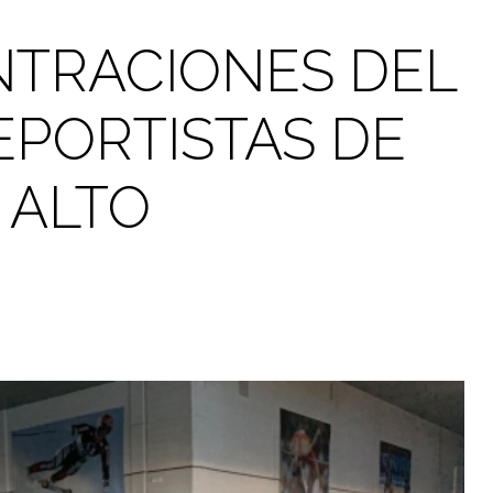
NTRACIONES DEL
EPORTISTAS DE
 ALTO