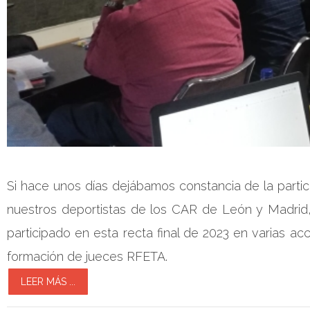
Si hace unos días dejábamos constancia de la partic
nuestros deportistas de los CAR de León y Madrid,
participado en esta recta final de 2023 en varias a
formación de jueces RFETA.
LEER MÁS ...