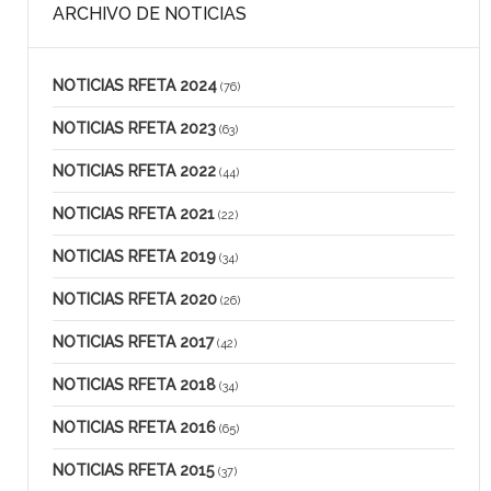
ARCHIVO DE NOTICIAS
NOTICIAS RFETA 2024
(76)
NOTICIAS RFETA 2023
(63)
NOTICIAS RFETA 2022
(44)
NOTICIAS RFETA 2021
(22)
NOTICIAS RFETA 2019
(34)
NOTICIAS RFETA 2020
(26)
NOTICIAS RFETA 2017
(42)
NOTICIAS RFETA 2018
(34)
NOTICIAS RFETA 2016
(65)
NOTICIAS RFETA 2015
(37)