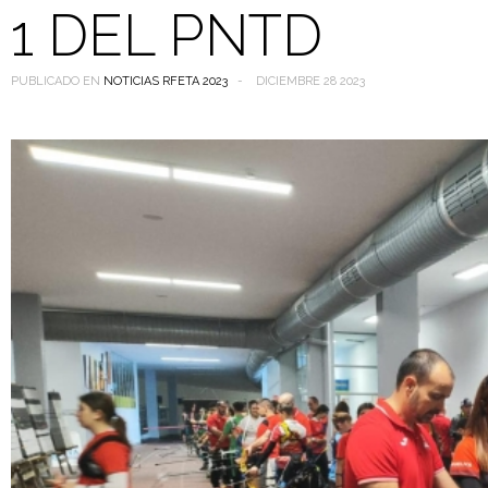
1 DEL PNTD
PUBLICADO EN
NOTICIAS RFETA 2023
DICIEMBRE 28 2023