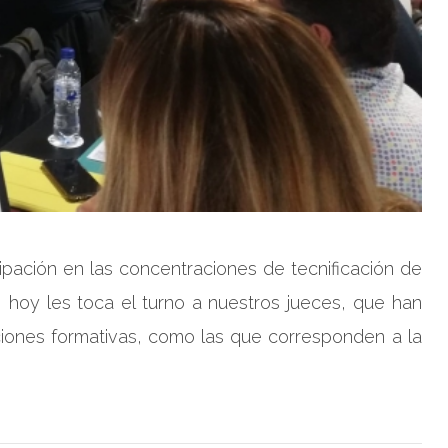
ipación en las concentraciones de tecnificación de
 hoy les toca el turno a nuestros jueces, que han
cciones formativas, como las que corresponden a la