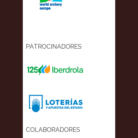
PATROCINADORES
COLABORADORES