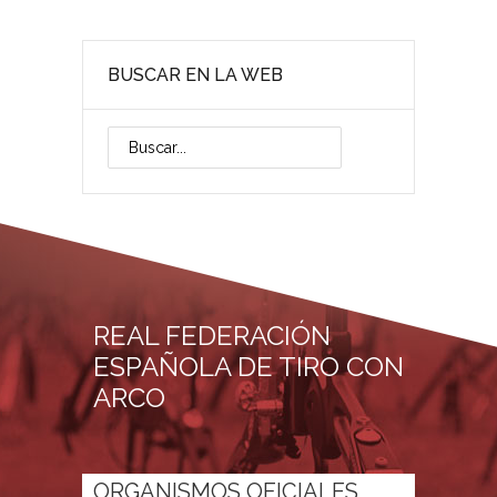
BUSCAR EN LA WEB
REAL FEDERACIÓN
ESPAÑOLA DE TIRO CON
ARCO
ORGANISMOS OFICIALES