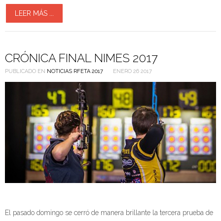
LEER MÁS ...
CRÓNICA FINAL NIMES 2017
PUBLICADO EN
NOTICIAS RFETA 2017
ENERO 26 2017
El pasado domingo se cerró de manera brillante la tercera prueba de