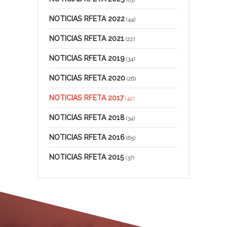
NOTICIAS RFETA 2022
(44)
NOTICIAS RFETA 2021
(22)
NOTICIAS RFETA 2019
(34)
NOTICIAS RFETA 2020
(26)
NOTICIAS RFETA 2017
(42)
NOTICIAS RFETA 2018
(34)
NOTICIAS RFETA 2016
(65)
NOTICIAS RFETA 2015
(37)