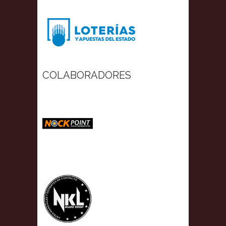
COLABORADORES