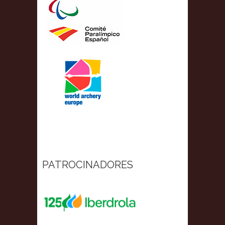
PATROCINADORES