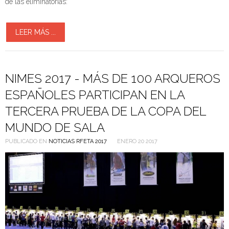
de las eliminatorias:
LEER MÁS ...
NIMES 2017 - MÁS DE 100 ARQUEROS
ESPAÑOLES PARTICIPAN EN LA
TERCERA PRUEBA DE LA COPA DEL
MUNDO DE SALA
PUBLICADO EN
NOTICIAS RFETA 2017
ENERO 20 2017