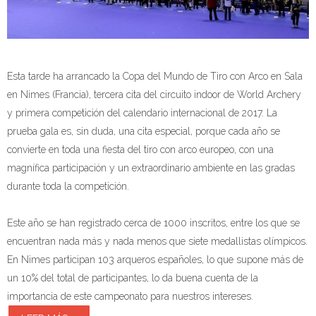
Esta tarde ha arrancado la Copa del Mundo de Tiro con Arco en Sala
en Nimes (Francia), tercera cita del circuito indoor de World Archery
y primera competición del calendario internacional de 2017. La
prueba gala es, sin duda, una cita especial, porque cada año se
convierte en toda una fiesta del tiro con arco europeo, con una
magnífica participación y un extraordinario ambiente en las gradas
durante toda la competición.
Este año se han registrado cerca de 1000 inscritos, entre los que se
encuentran nada más y nada menos que siete medallistas olímpicos.
En Nimes participan 103 arqueros españoles, lo que supone más de
un 10% del total de participantes, lo da buena cuenta de la
importancia de este campeonato para nuestros intereses.