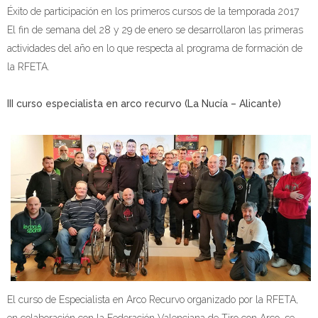
Éxito de participación en los primeros cursos de la temporada 2017
El fin de semana del 28 y 29 de enero se desarrollaron las primeras
actividades del año en lo que respecta al programa de formación de
la RFETA.
III curso especialista en arco recurvo
(La Nucía – Alicante)
El curso de Especialista en Arco Recurvo organizado por la RFETA,