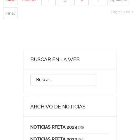
Página 7 de 7
Final
BUSCAR EN LA WEB
ARCHIVO DE NOTICIAS
NOTICIAS RFETA 2024
(76)
NOTICIAS RFETA 2023
(63)