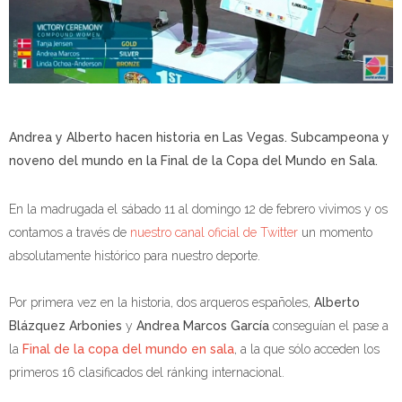
Andrea y Alberto hacen historia en Las Vegas. Subcampeona y
noveno del mundo en la Final de la Copa del Mundo en Sala.
En la madrugada el sábado 11 al domingo 12 de febrero vivimos y os
contamos a través de
nuestro canal oficial de Twitter
un momento
absolutamente histórico para nuestro deporte.
Por primera vez en la historia, dos arqueros españoles,
Alberto
Blázquez Arbonies
y
Andrea Marcos García
conseguían el pase a
la
Final de la copa del mundo en sala
, a la que sólo acceden los
primeros 16 clasificados del ránking internacional.