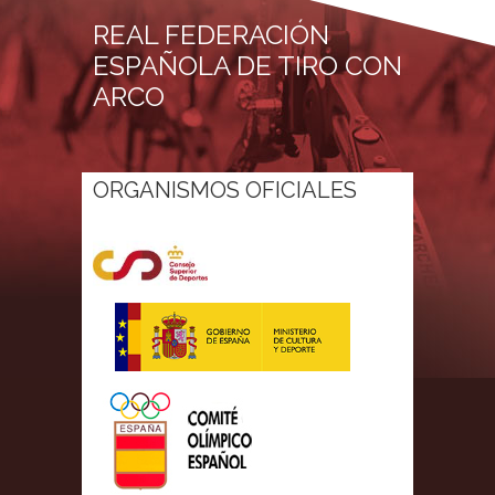
REAL FEDERACIÓN
ESPAÑOLA DE TIRO CON
ARCO
ORGANISMOS OFICIALES