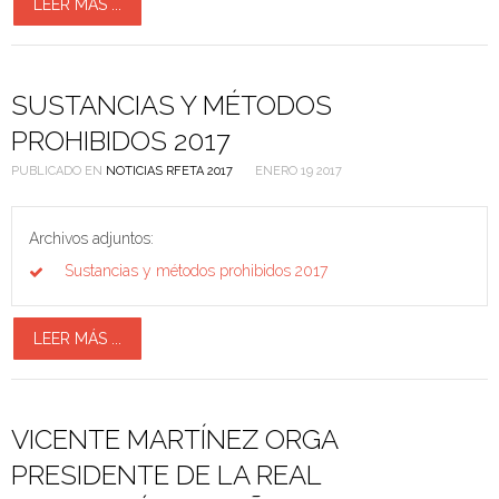
LEER MÁS ...
SUSTANCIAS Y MÉTODOS
PROHIBIDOS 2017
PUBLICADO EN
NOTICIAS RFETA 2017
ENERO 19 2017
Archivos adjuntos:
Sustancias y métodos prohibidos 2017
LEER MÁS ...
VICENTE MARTÍNEZ ORGA
PRESIDENTE DE LA REAL