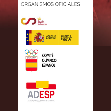
ORGANISMOS OFICIALES