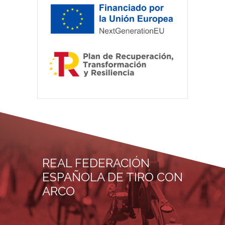
REAL FEDERACIÓN
ESPAÑOLA DE TIRO CON
ARCO