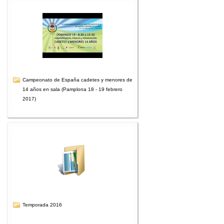
Campeonato de España cadetes y menores de
14 años en sala (Pamplona 18 - 19 febrero
2017)
Temporada 2016