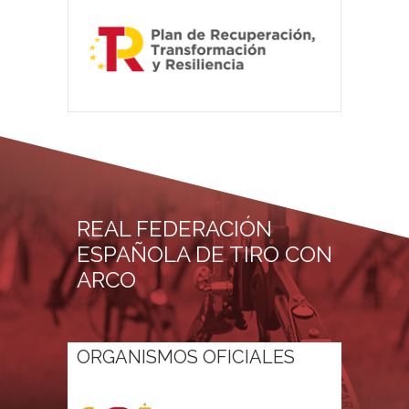
REAL FEDERACIÓN
ESPAÑOLA DE TIRO CON
ARCO
ORGANISMOS OFICIALES