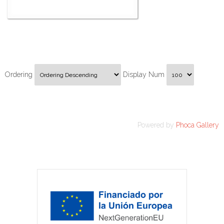
Ordering
Display Num
Powered by
Phoca Gallery