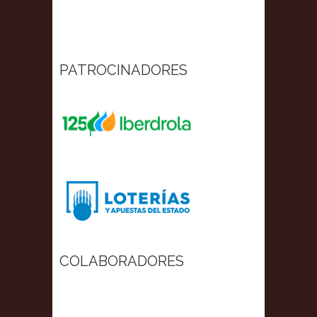
PATROCINADORES
COLABORADORES