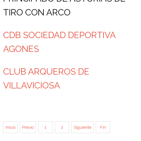
TIRO CON ARCO
CDB SOCIEDAD DEPORTIVA
AGONES
CLUB ARQUEROS DE
VILLAVICIOSA
Inicio
Previo
1
2
Siguiente
Fin