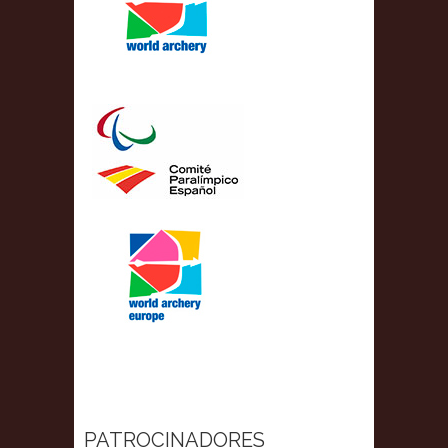
PATROCINADORES