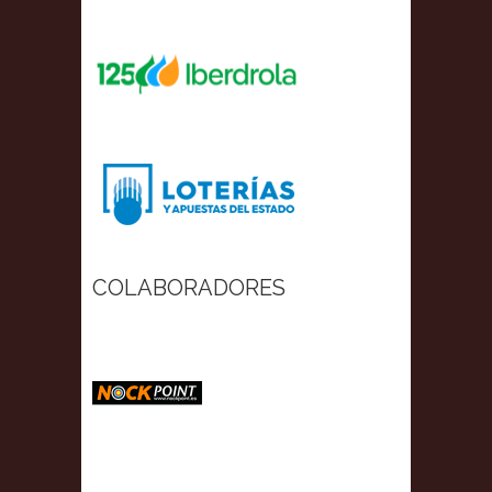
COLABORADORES