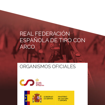
REAL FEDERACIÓN
ESPAÑOLA DE TIRO CON
ARCO
ORGANISMOS OFICIALES