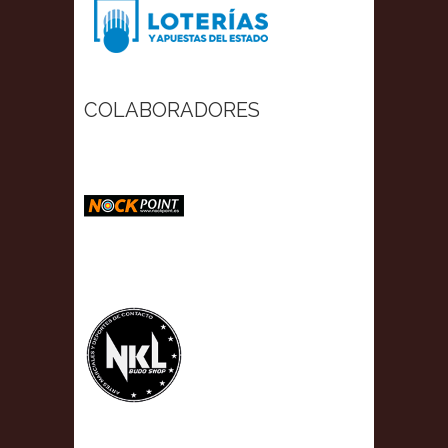
COLABORADORES