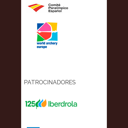
PATROCINADORES