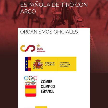
ESPAÑOLA DE TIRO CON
ARCO
ORGANISMOS OFICIALES