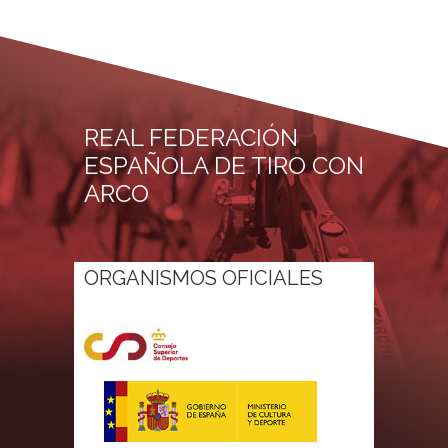
REAL FEDERACIÓN
ESPAÑOLA DE TIRO CON
ARCO
ORGANISMOS OFICIALES