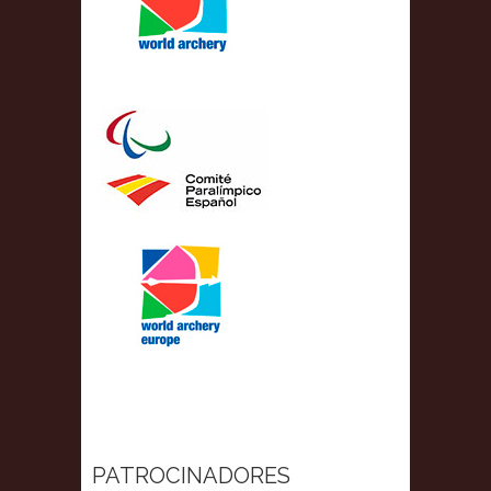
PATROCINADORES