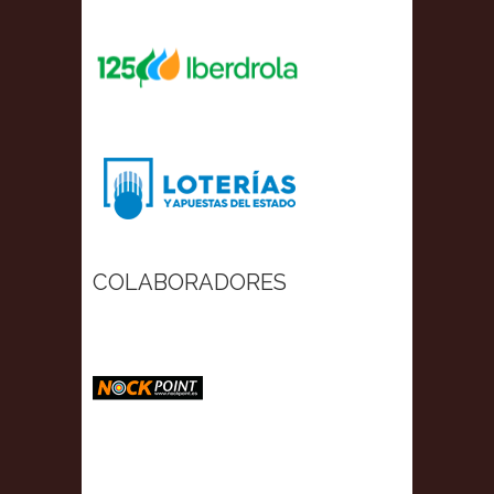
COLABORADORES