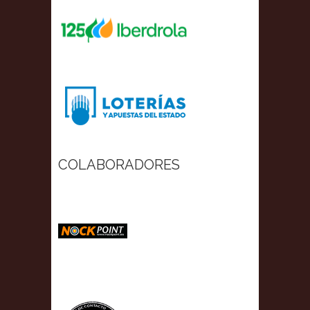
COLABORADORES