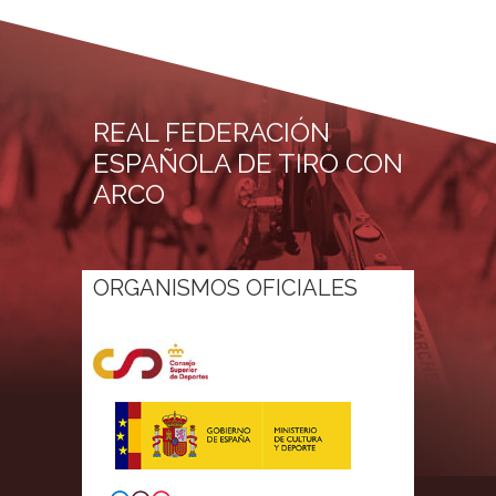
REAL FEDERACIÓN
ESPAÑOLA DE TIRO CON
ARCO
ORGANISMOS OFICIALES