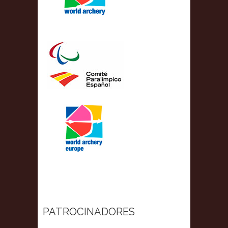
PATROCINADORES