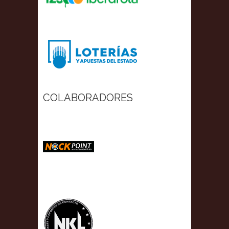
COLABORADORES