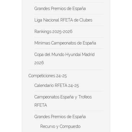
Grandes Premios de España
Liga Nacional RFETA de Clubes
Rankings 2025-2026
Mínimas Campeonatos de España
Copa del Mundo Hyundai Madrid
2026
Competiciones 24-25
Calendario RFETA 24-25
Campeonatos España y Trofeos
RFETA
Grandes Premios de España
Recurvo y Compuesto