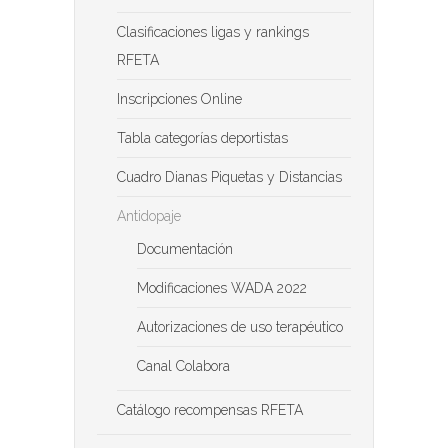
Clasificaciones ligas y rankings
RFETA
Inscripciones Online
Tabla categorías deportistas
Cuadro Dianas Piquetas y Distancias
Antidopaje
Documentación
Modificaciones WADA 2022
Autorizaciones de uso terapéutico
Canal Colabora
Catálogo recompensas RFETA