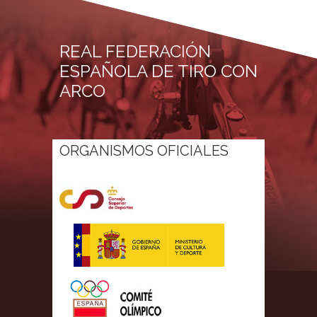
REAL FEDERACIÓN
ESPAÑOLA DE TIRO CON
ARCO
ORGANISMOS OFICIALES