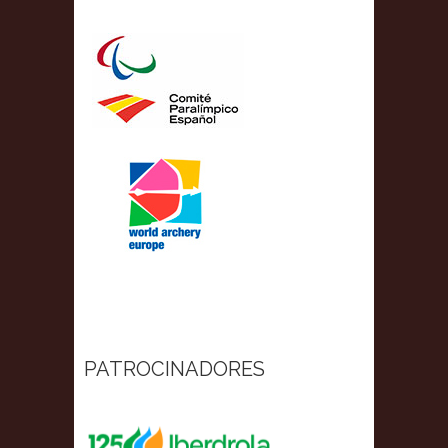
PATROCINADORES