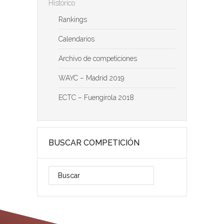
Histórico
Rankings
Calendarios
Archivo de competiciones
WAYC – Madrid 2019
ECTC – Fuengirola 2018
BUSCAR COMPETICIÓN