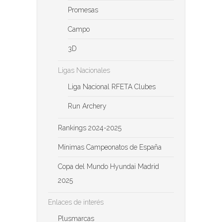
Promesas
Campo
3D
Ligas Nacionales
Liga Nacional RFETA Clubes
Run Archery
Rankings 2024-2025
Mínimas Campeonatos de España
Copa del Mundo Hyundai Madrid
2025
Enlaces de interés
Plusmarcas