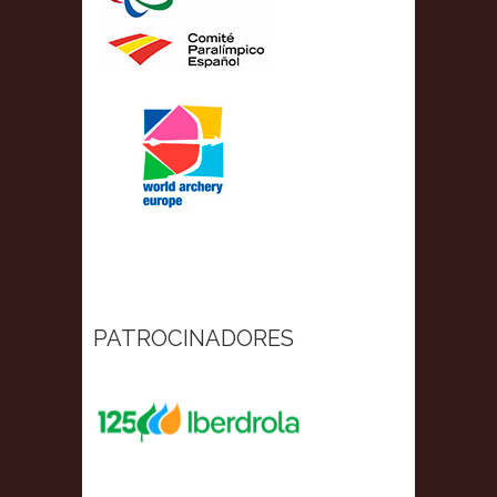
PATROCINADORES