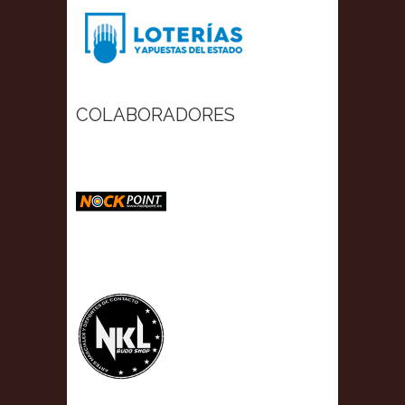
COLABORADORES