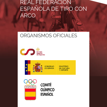
REAL FEDERACIÓN
ESPAÑOLA DE TIRO CON
ARCO
ORGANISMOS OFICIALES