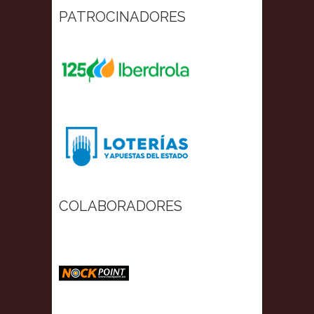
PATROCINADORES
COLABORADORES