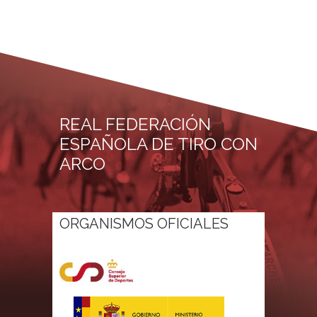
REAL FEDERACIÓN
ESPAÑOLA DE TIRO CON
ARCO
ORGANISMOS OFICIALES