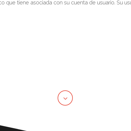
co que tiene asociada con su cuenta de usuario. Su usua