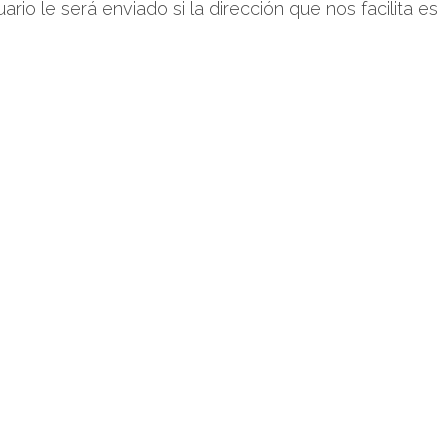
rio le será enviado si la dirección que nos facilita es