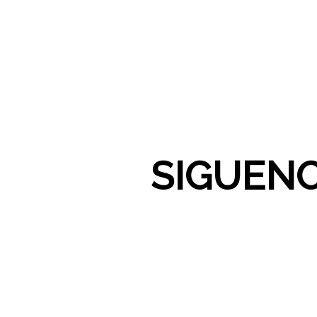
SIGUENO