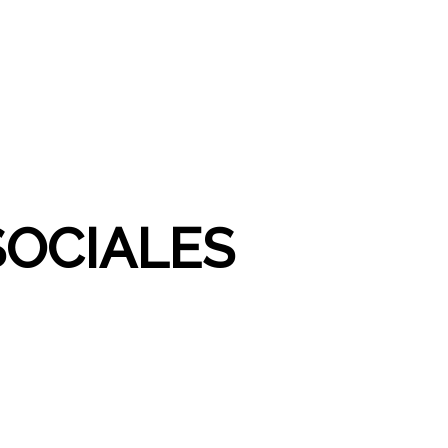
SOCIALES