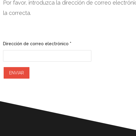
Por favor, introduzca la dirección de correo electróni
la correcta.
Dirección de correo electrónico
*
ENVIAR