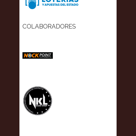
COLABORADORES