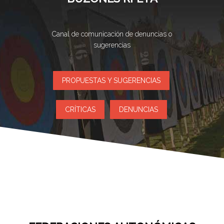
Canal de comunicación de denuncias o
sugerencias
PROPUESTAS Y SUGERENCIAS
CRÍTICAS
DENUNCIAS