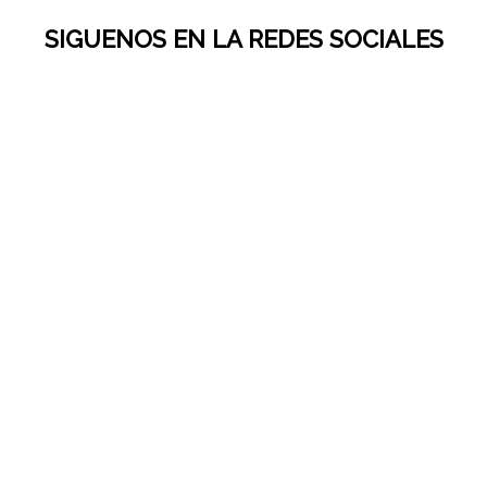
SIGUENOS EN LA REDES SOCIALES