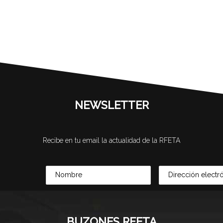
NEWSLETTER
Recibe en tu email la actualidad de la RFETA
BUZONES RFETA