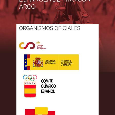
ARCO
ORGANISMOS OFICIALES