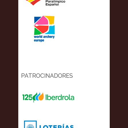
PATROCINADORES