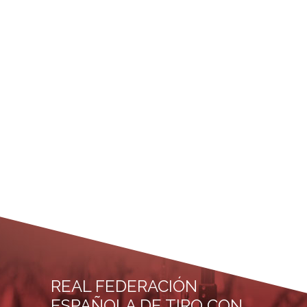
REAL FEDERACIÓN
ESPAÑOLA DE TIRO CON