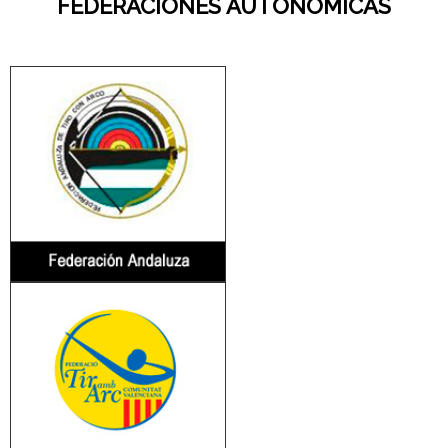
FEDERACIONES AUTONÓMICAS