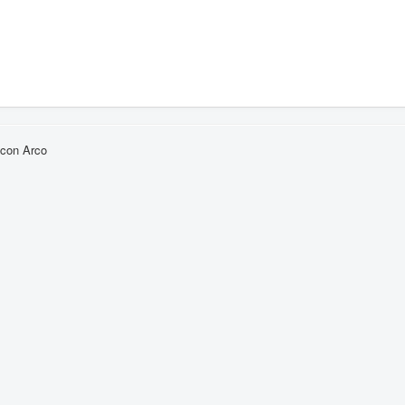
 con Arco