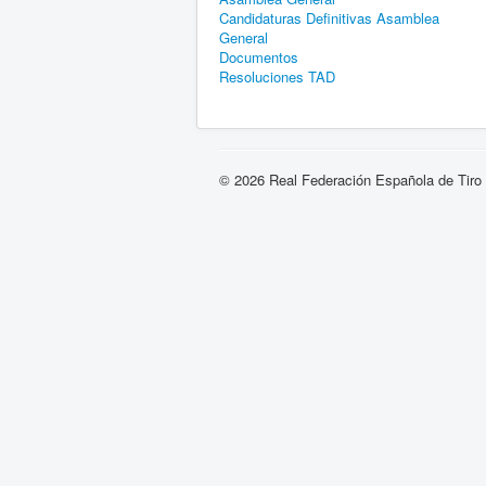
Candidaturas Definitivas Asamblea
General
Documentos
Resoluciones TAD
© 2026 Real Federación Española de Tiro