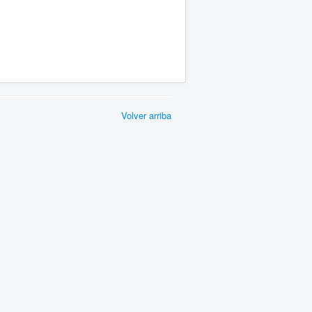
Volver arriba