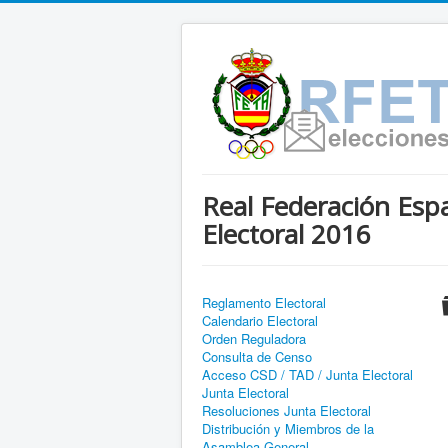
Real Federación Espa
Electoral 2016
Reglamento Electoral
Calendario Electoral
Orden Reguladora
Consulta de Censo
Acceso CSD / TAD / Junta Electoral
Junta Electoral
Resoluciones Junta Electoral
Distribución y Miembros de la
Asamblea General