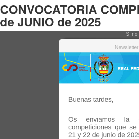
CONVOCATORIA COMPET
de JUNIO de 2025