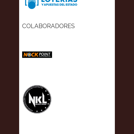
COLABORADORES