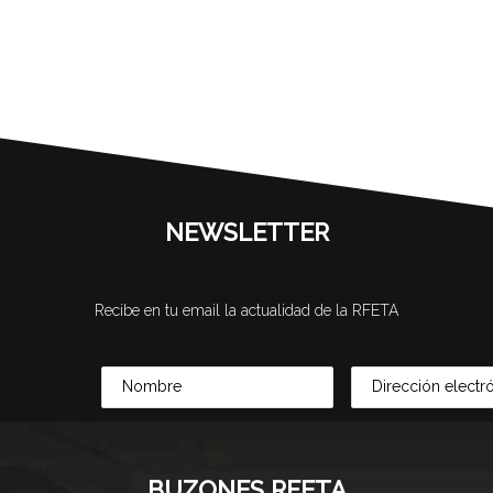
NEWSLETTER
Recibe en tu email la actualidad de la RFETA
BUZONES RFETA