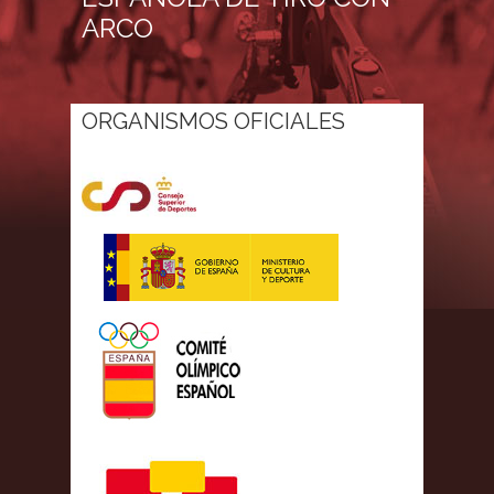
ARCO
ORGANISMOS OFICIALES