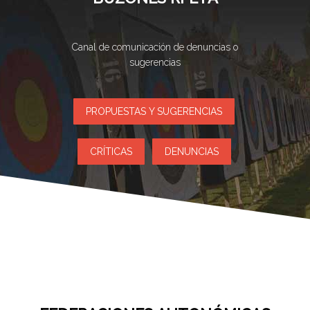
Canal de comunicación de denuncias o
sugerencias
PROPUESTAS Y SUGERENCIAS
CRÍTICAS
DENUNCIAS