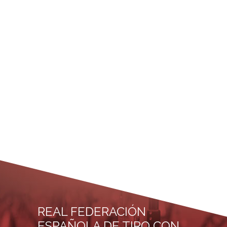
REAL FEDERACIÓN
ESPAÑOLA DE TIRO CON