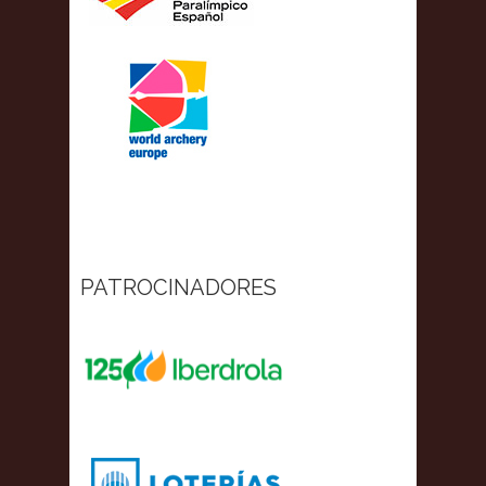
PATROCINADORES