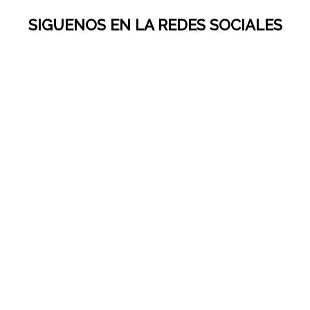
SIGUENOS EN LA REDES SOCIALES