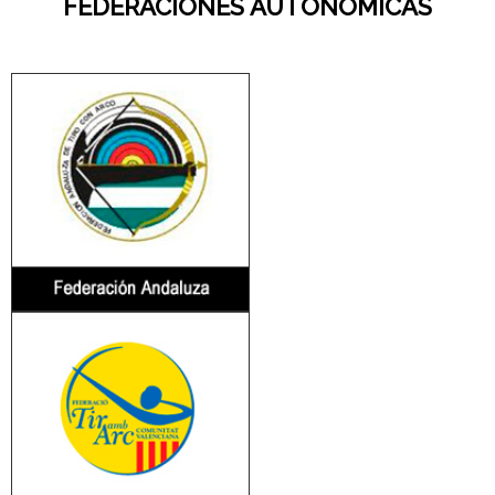
FEDERACIONES AUTONÓMICAS